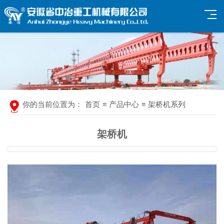
你的当前位置为：
首页
≡
产品中心
≡
架桥机系列
架桥机