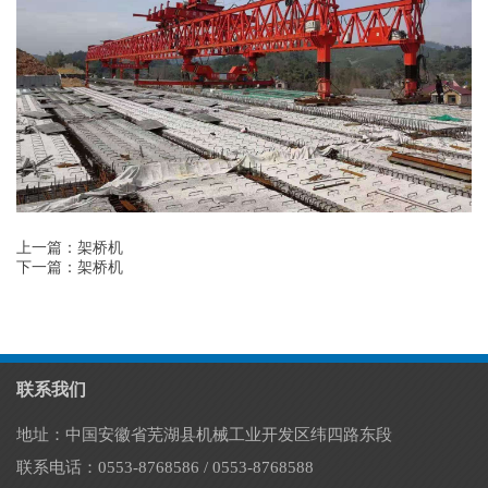
上一篇：架桥机
下一篇：架桥机
联系我们
地址：中国安徽省芜湖县机械工业开发区纬四路东段
联系电话：0553-8768586 / 0553-8768588