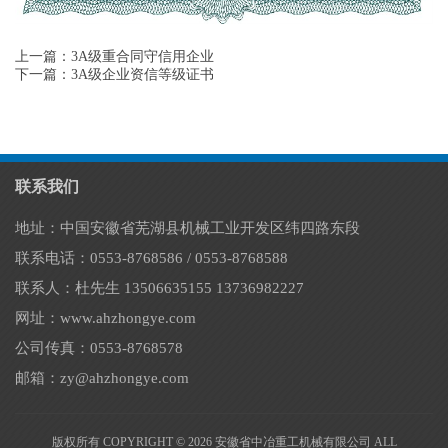
上一篇：3A级重合同守信用企业
下一篇：3A级企业资信等级证书
联系我们
地址：中国安徽省芜湖县机械工业开发区纬四路东段
联系电话：0553-8768586 / 0553-8768588
联系人：杜先生 13506635155 13736982227
网址：www.ahzhongye.com
公司传真​：0553-8768578
邮箱：zy@ahzhongye.com
版权所有 COPYRIGHT © 2026 安徽省中冶重工机械有限公司 ALL